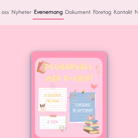
oss
Nyheter
Evenemang
Dokument
Företag
Kontakt
N