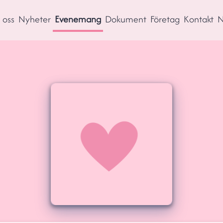
oss
Nyheter
Evenemang
Dokument
Företag
Kontakt
N