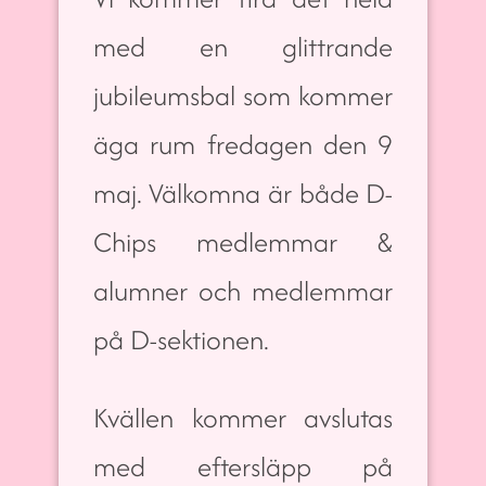
med en glittrande
jubileumsbal som kommer
äga rum fredagen den 9
maj. Välkomna är både D-
Chips medlemmar &
alumner och medlemmar
på D-sektionen.
Kvällen kommer avslutas
med eftersläpp på